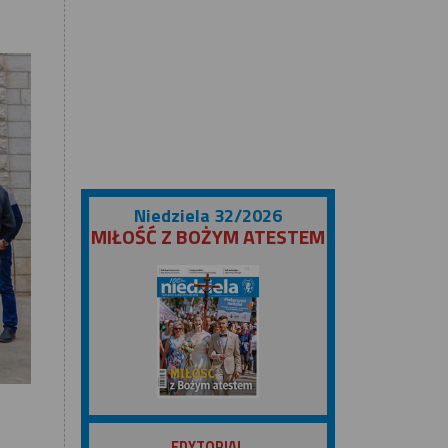
Niedziela 32/2026
MIŁOŚĆ Z BOŻYM ATESTEM
ZOBACZ
EDYTORIAL