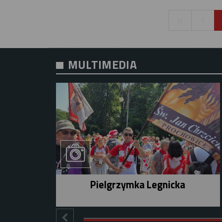
MULTIMEDIA
Pielgrzymka Legnicka