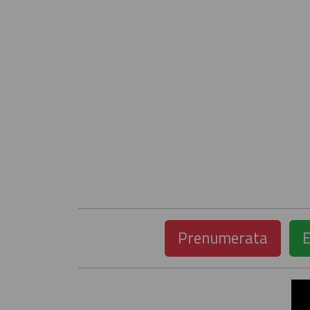
Prenumerata