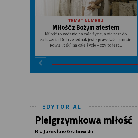
TEMAT NUMERU
Miłość z Bożym atestem
Miłość to zadanie na całe życie, a nie test do
zaliczenia. Dobrze jednak jest sprawdzić – nim się
powie „tak” na całe życie – czy to jest...
EDYTORIAL
Pielgrzymkowa miłość
Ks. Jarosław Grabowski